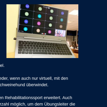
el.
er, wenn auch nur virtuell, mit den
chweinehund überwindet.
 Rehabilitationssport erweitert. Auch
erzahl möglich, um dem Übungsleiter die