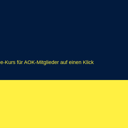
e-Kurs für AOK-Mitglieder auf einen Klick